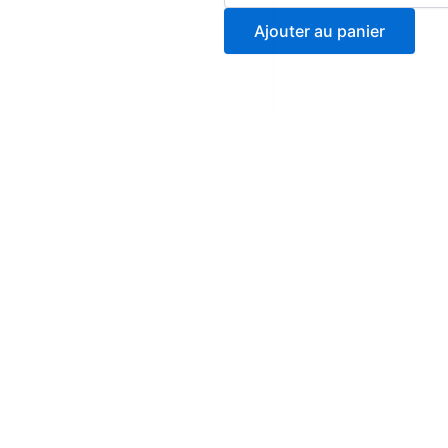
Ajouter au panier