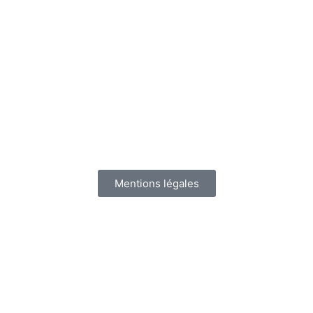
Mentions légales