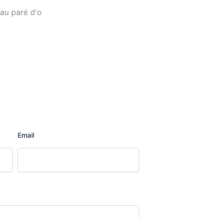
Email