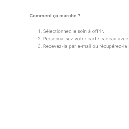
Comment ça marche ?
Sélectionnez le soin à offrir.
Personnalisez votre carte cadeau avec
Recevez-la par e-mail ou récupérez-la 