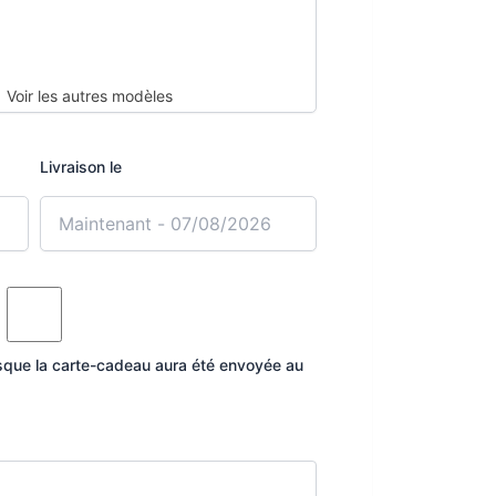
Livraison le
rsque la carte-cadeau aura été envoyée au