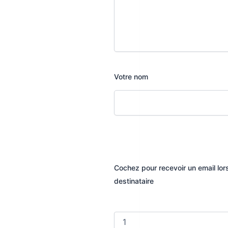
Votre nom
Cochez pour recevoir un email lo
destinataire