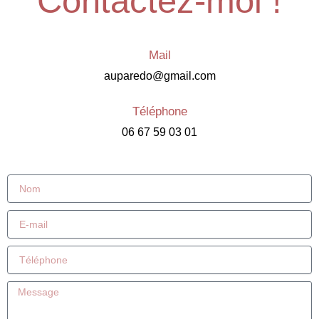
Contactez-moi !
Mail
auparedo@gmail.com
Téléphone
06 67 59 03 01