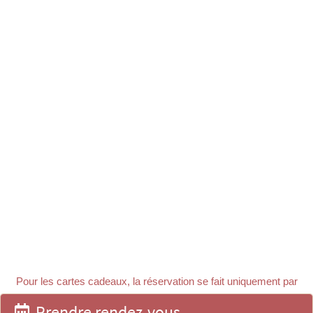
Pour les cartes cadeaux, la réservation se fait uniquement par
téléphone.