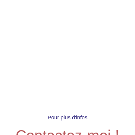
Pour plus d'infos