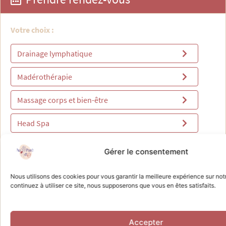
Gérer le consentement
Nous utilisons des cookies pour vous garantir la meilleure expérience sur not
continuez à utiliser ce site, nous supposerons que vous en êtes satisfaits.
Accepter