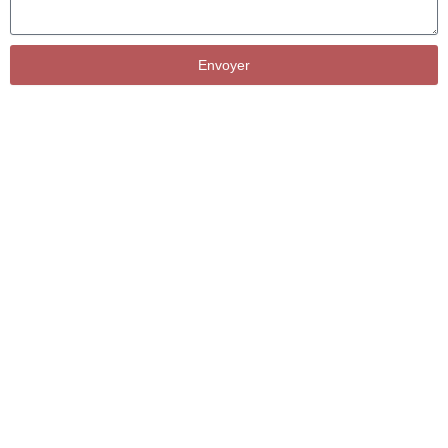
Envoyer