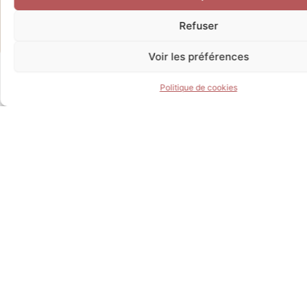
Refuser
Voir les préférences
Politique de cookies