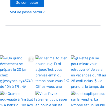
Se connecter
Mot de passe perdu ?